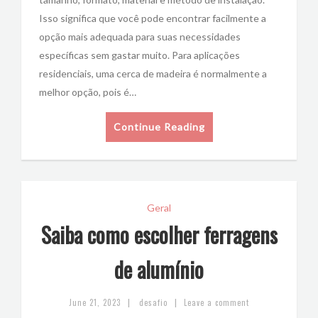
Isso significa que você pode encontrar facilmente a
opção mais adequada para suas necessidades
específicas sem gastar muito. Para aplicações
residenciais, uma cerca de madeira é normalmente a
melhor opção, pois é…
Continue Reading
Geral
Saiba como escolher ferragens
de alumínio
|
|
June 21, 2023
desafio
Leave a comment