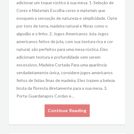
adicionar um toque rústico à sua mesa. 1. Seleção de
Cores e Materiais Escolha cores e materiais que
evoquem a sensação de natureza e simplicidade. Opte
por tons de terra, madeira natural e fibras como o
algodão e o linho. 2. Jogos Americanos Juta Jogos
americanos feitos de juta, com sua textura rica e cor
natural, são perfeitos para uma mesa rústica. Eles
adicionam textura e profundidade sem serem
excessivos. Madeira Cortada Para uma aparência
verdadeiramente única, considere jogos americanos
feitos de fatias finas de madeira. Eles trazem a beleza
bruta da floresta diretamente para a sua mesa. 3.
Porta-Guardanapos Cordas e…
Continue Reading