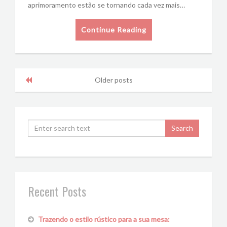
aprimoramento estão se tornando cada vez mais…
Continue Reading
Older posts
Recent Posts
Trazendo o estilo rústico para a sua mesa: