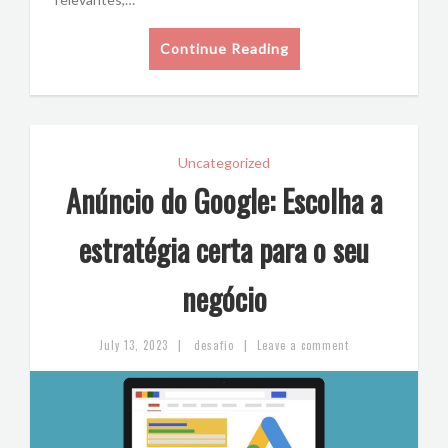
Continue Reading
Uncategorized
Anúncio do Google: Escolha a
estratégia certa para o seu
negócio
|
|
July 13, 2023
desafio
Leave a comment