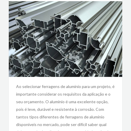
Ao selecionar ferragens de alumínio para um projeto, é
importante considerar os requisitos da aplicação e o
seu orçamento. O alumínio é uma excelente opção,
pois é leve, durável e resistente à corrosão. Com
tantos tipos diferentes de ferragens de alumínio
disponíveis no mercado, pode ser difícil saber qual