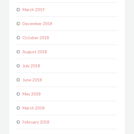
March 2019
December 2018
October 2018
August 2018
July 2018
June 2018
May 2018
March 2018
February 2018