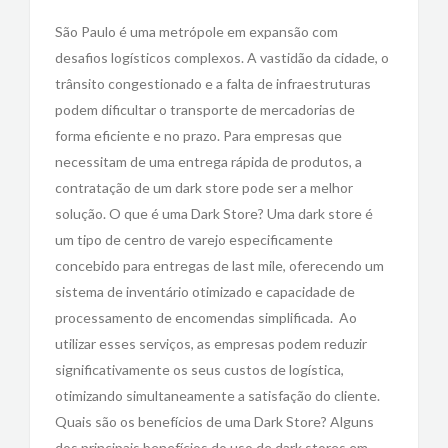
São Paulo é uma metrópole em expansão com
desafios logísticos complexos. A vastidão da cidade, o
trânsito congestionado e a falta de infraestruturas
podem dificultar o transporte de mercadorias de
forma eficiente e no prazo. Para empresas que
necessitam de uma entrega rápida de produtos, a
contratação de um dark store pode ser a melhor
solução. O que é uma Dark Store? Uma dark store é
um tipo de centro de varejo especificamente
concebido para entregas de last mile, oferecendo um
sistema de inventário otimizado e capacidade de
processamento de encomendas simplificada. Ao
utilizar esses serviços, as empresas podem reduzir
significativamente os seus custos de logística,
otimizando simultaneamente a satisfação do cliente.
Quais são os benefícios de uma Dark Store? Alguns
dos principais benefícios do uso de dark stores em