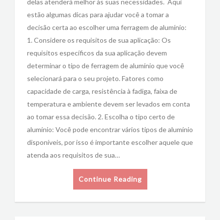
delas atenderá melhor às suas necessidades. Aqui
estão algumas dicas para ajudar você a tomar a
decisão certa ao escolher uma ferragem de alumínio:
1. Considere os requisitos de sua aplicação: Os
requisitos específicos da sua aplicação devem
determinar o tipo de ferragem de alumínio que você
selecionará para o seu projeto. Fatores como
capacidade de carga, resistência à fadiga, faixa de
temperatura e ambiente devem ser levados em conta
ao tomar essa decisão. 2. Escolha o tipo certo de
alumínio: Você pode encontrar vários tipos de alumínio
disponíveis, por isso é importante escolher aquele que
atenda aos requisitos de sua…
Continue Reading