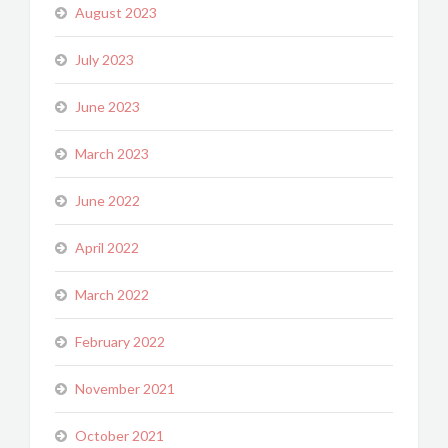
August 2023
July 2023
June 2023
March 2023
June 2022
April 2022
March 2022
February 2022
November 2021
October 2021