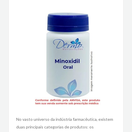
No vasto universo da indústria farmacêutica, existem
duas principais categorias de produtos: os