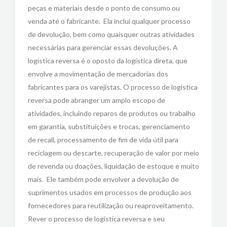
peças e materiais desde o ponto de consumo ou
venda até o fabricante. Ela inclui qualquer processo
de devolução, bem como quaisquer outras atividades
necessárias para gerenciar essas devoluções. A
logística reversa é o oposto da logística direta, que
envolve a movimentação de mercadorias dos
fabricantes para os varejistas. O processo de logística
reversa pode abranger um amplo escopo de
atividades, incluindo reparos de produtos ou trabalho
em garantia, substituições e trocas, gerenciamento
de recall, processamento de fim de vida útil para
reciclagem ou descarte, recuperação de valor por meio
de revenda ou doações, liquidação de estoque e muito
mais. Ele também pode envolver a devolução de
suprimentos usados em processos de produção aos
fornecedores para reutilização ou reaproveitamento.
Rever o processo de logística reversa e seu