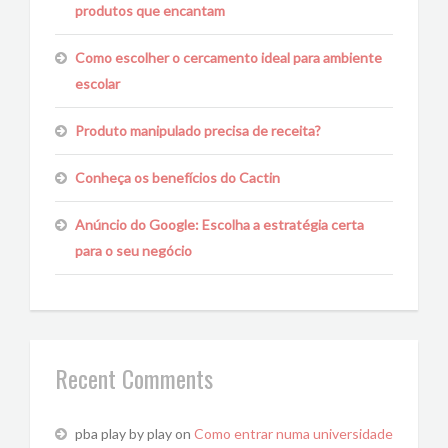
produtos que encantam
Como escolher o cercamento ideal para ambiente
escolar
Produto manipulado precisa de receita?
Conheça os benefícios do Cactin
Anúncio do Google: Escolha a estratégia certa
para o seu negócio
Recent Comments
pba play by play
on
Como entrar numa universidade