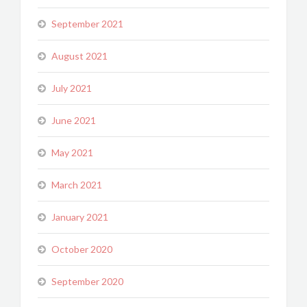
September 2021
August 2021
July 2021
June 2021
May 2021
March 2021
January 2021
October 2020
September 2020