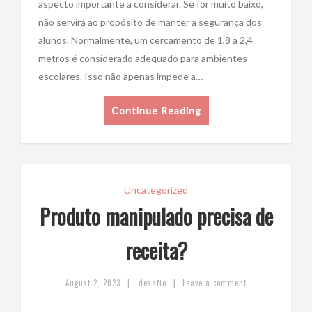
aspecto importante a considerar. Se for muito baixo,
não servirá ao propósito de manter a segurança dos
alunos. Normalmente, um cercamento de 1,8 a 2,4
metros é considerado adequado para ambientes
escolares. Isso não apenas impede a…
Continue Reading
Uncategorized
Produto manipulado precisa de
receita?
|
|
August 2, 2023
desafio
Leave a comment