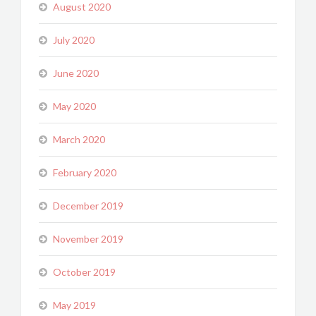
August 2020
July 2020
June 2020
May 2020
March 2020
February 2020
December 2019
November 2019
October 2019
May 2019