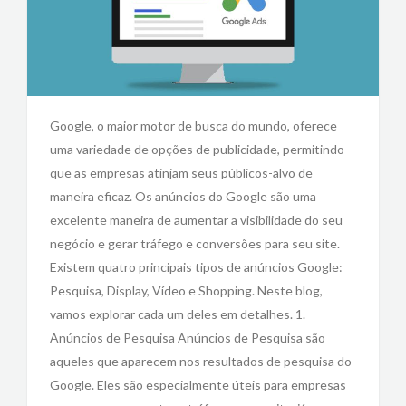
Google, o maior motor de busca do mundo, oferece
uma variedade de opções de publicidade, permitindo
que as empresas atinjam seus públicos-alvo de
maneira eficaz. Os anúncios do Google são uma
excelente maneira de aumentar a visibilidade do seu
negócio e gerar tráfego e conversões para seu site.
Existem quatro principais tipos de anúncios Google:
Pesquisa, Display, Vídeo e Shopping. Neste blog,
vamos explorar cada um deles em detalhes. 1.
Anúncios de Pesquisa Anúncios de Pesquisa são
aqueles que aparecem nos resultados de pesquisa do
Google. Eles são especialmente úteis para empresas