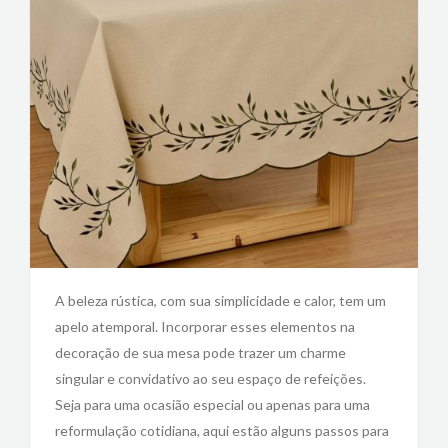
A beleza rústica, com sua simplicidade e calor, tem um
apelo atemporal. Incorporar esses elementos na
decoração de sua mesa pode trazer um charme
singular e convidativo ao seu espaço de refeições.
Seja para uma ocasião especial ou apenas para uma
reformulação cotidiana, aqui estão alguns passos para