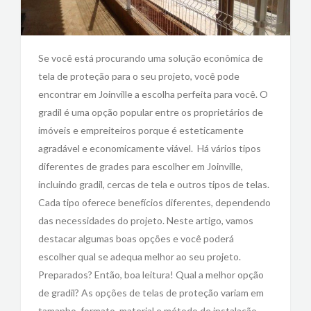
Se você está procurando uma solução econômica de
tela de proteção para o seu projeto, você pode
encontrar em Joinville a escolha perfeita para você. O
gradil é uma opção popular entre os proprietários de
imóveis e empreiteiros porque é esteticamente
agradável e economicamente viável. Há vários tipos
diferentes de grades para escolher em Joinville,
incluindo gradil, cercas de tela e outros tipos de telas.
Cada tipo oferece benefícios diferentes, dependendo
das necessidades do projeto. Neste artigo, vamos
destacar algumas boas opções e você poderá
escolher qual se adequa melhor ao seu projeto.
Preparados? Então, boa leitura! Qual a melhor opção
de gradil? As opções de telas de proteção variam em
tamanho, formato, material e método de instalação.