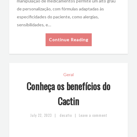
manipulação de medicamentos permite um alto grau
de personalização, com fórmulas adaptadas às
especificidades do paciente, como alergias,
sensibilidades, e…
Continue Reading
Geral
Conheça os benefícios do
Cactin
|
|
July 22, 2023
desafio
Leave a comment