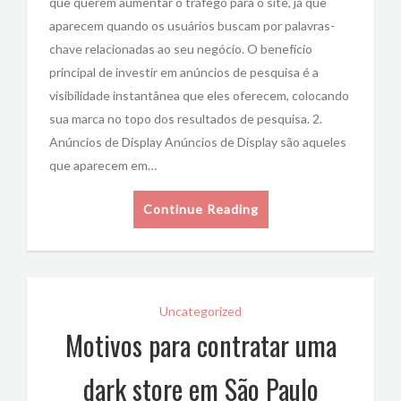
que querem aumentar o tráfego para o site, já que
aparecem quando os usuários buscam por palavras-
chave relacionadas ao seu negócio. O benefício
principal de investir em anúncios de pesquisa é a
visibilidade instantânea que eles oferecem, colocando
sua marca no topo dos resultados de pesquisa. 2.
Anúncios de Display Anúncios de Display são aqueles
que aparecem em…
Continue Reading
Uncategorized
Motivos para contratar uma
dark store em São Paulo