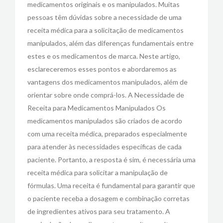
medicamentos originais e os manipulados. Muitas
pessoas têm dúvidas sobre a necessidade de uma
receita médica para a solicitação de medicamentos
manipulados, além das diferenças fundamentais entre
estes e os medicamentos de marca. Neste artigo,
esclareceremos esses pontos e abordaremos as
vantagens dos medicamentos manipulados, além de
orientar sobre onde comprá-los. A Necessidade de
Receita para Medicamentos Manipulados Os
medicamentos manipulados são criados de acordo
com uma receita médica, preparados especialmente
para atender às necessidades específicas de cada
paciente. Portanto, a resposta é sim, é necessária uma
receita médica para solicitar a manipulação de
fórmulas. Uma receita é fundamental para garantir que
o paciente receba a dosagem e combinação corretas
de ingredientes ativos para seu tratamento. A