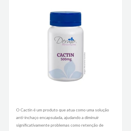
O Cactin é um produto que atua como uma solução
anti-inchaço encapsulada, ajudando a diminuir
significativamente problemas como retenção de