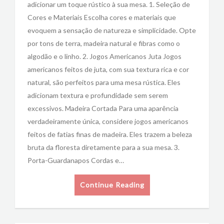
adicionar um toque rústico à sua mesa. 1. Seleção de
Cores e Materiais Escolha cores e materiais que
evoquem a sensação de natureza e simplicidade. Opte
por tons de terra, madeira natural e fibras como o
algodão e o linho. 2. Jogos Americanos Juta Jogos
americanos feitos de juta, com sua textura rica e cor
natural, são perfeitos para uma mesa rústica. Eles
adicionam textura e profundidade sem serem
excessivos. Madeira Cortada Para uma aparência
verdadeiramente única, considere jogos americanos
feitos de fatias finas de madeira. Eles trazem a beleza
bruta da floresta diretamente para a sua mesa. 3.
Porta-Guardanapos Cordas e…
Continue Reading