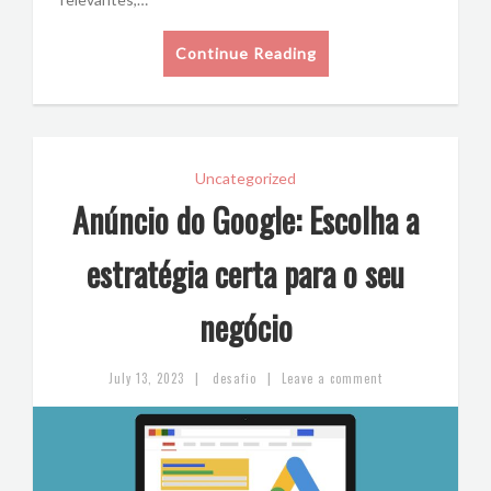
Continue Reading
Uncategorized
Anúncio do Google: Escolha a
estratégia certa para o seu
negócio
|
|
July 13, 2023
desafio
Leave a comment