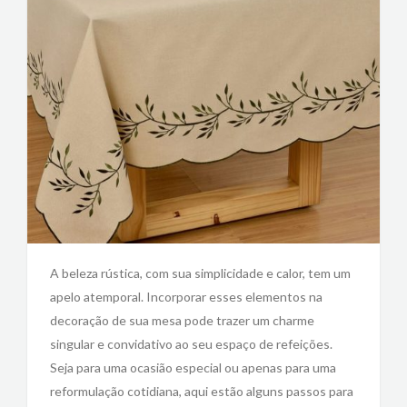
A beleza rústica, com sua simplicidade e calor, tem um
apelo atemporal. Incorporar esses elementos na
decoração de sua mesa pode trazer um charme
singular e convidativo ao seu espaço de refeições.
Seja para uma ocasião especial ou apenas para uma
reformulação cotidiana, aqui estão alguns passos para