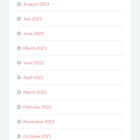
August 2023
July 2023
June 2023
March 2023
June 2022
April 2022
March 2022
February 2022
November 2021
October 2021