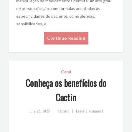
manipulação de medicamentos permite um alto grau
de personalização, com fórmulas adaptadas às
especificidades do paciente, como alergias,
sensibilidades, e…
Continue Reading
Geral
Conheça os benefícios do
Cactin
|
|
July 22, 2023
desafio
Leave a comment