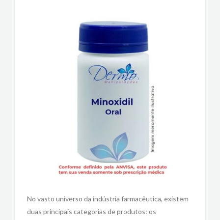
No vasto universo da indústria farmacêutica, existem
duas principais categorias de produtos: os