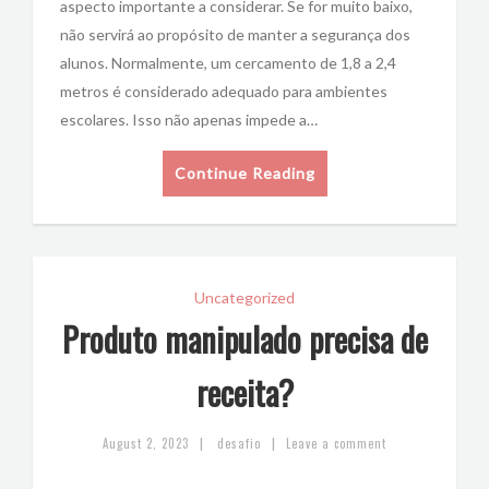
aspecto importante a considerar. Se for muito baixo,
não servirá ao propósito de manter a segurança dos
alunos. Normalmente, um cercamento de 1,8 a 2,4
metros é considerado adequado para ambientes
escolares. Isso não apenas impede a…
Continue Reading
Uncategorized
Produto manipulado precisa de
receita?
|
|
August 2, 2023
desafio
Leave a comment