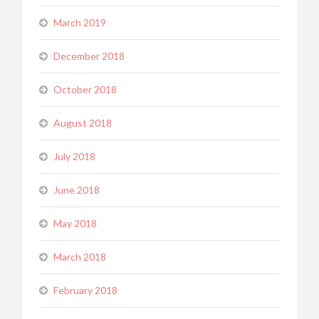
March 2019
December 2018
October 2018
August 2018
July 2018
June 2018
May 2018
March 2018
February 2018