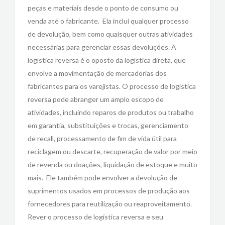
peças e materiais desde o ponto de consumo ou
venda até o fabricante. Ela inclui qualquer processo
de devolução, bem como quaisquer outras atividades
necessárias para gerenciar essas devoluções. A
logística reversa é o oposto da logística direta, que
envolve a movimentação de mercadorias dos
fabricantes para os varejistas. O processo de logística
reversa pode abranger um amplo escopo de
atividades, incluindo reparos de produtos ou trabalho
em garantia, substituições e trocas, gerenciamento
de recall, processamento de fim de vida útil para
reciclagem ou descarte, recuperação de valor por meio
de revenda ou doações, liquidação de estoque e muito
mais. Ele também pode envolver a devolução de
suprimentos usados em processos de produção aos
fornecedores para reutilização ou reaproveitamento.
Rever o processo de logística reversa e seu