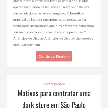
que querem aumentar o tráfego para o site, já que
aparecem quando os usuários buscam por palavras-
chave relacionadas ao seu negócio. O benefício
principal de investir em anúncios de pesquisa é a
visibilidade instantânea que eles oferecem, colocando
sua marca no topo dos resultados de pesquisa. 2.
Anúncios de Display Anúncios de Display são aqueles
que aparecem em…
Continue Reading
Uncategorized
Motivos para contratar uma
dark store em São Paulo