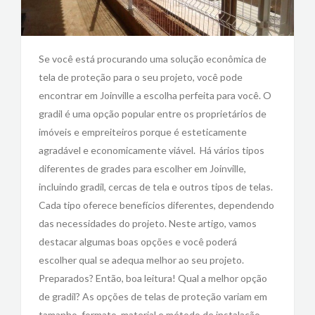
Se você está procurando uma solução econômica de
tela de proteção para o seu projeto, você pode
encontrar em Joinville a escolha perfeita para você. O
gradil é uma opção popular entre os proprietários de
imóveis e empreiteiros porque é esteticamente
agradável e economicamente viável. Há vários tipos
diferentes de grades para escolher em Joinville,
incluindo gradil, cercas de tela e outros tipos de telas.
Cada tipo oferece benefícios diferentes, dependendo
das necessidades do projeto. Neste artigo, vamos
destacar algumas boas opções e você poderá
escolher qual se adequa melhor ao seu projeto.
Preparados? Então, boa leitura! Qual a melhor opção
de gradil? As opções de telas de proteção variam em
tamanho, formato, material e método de instalação.