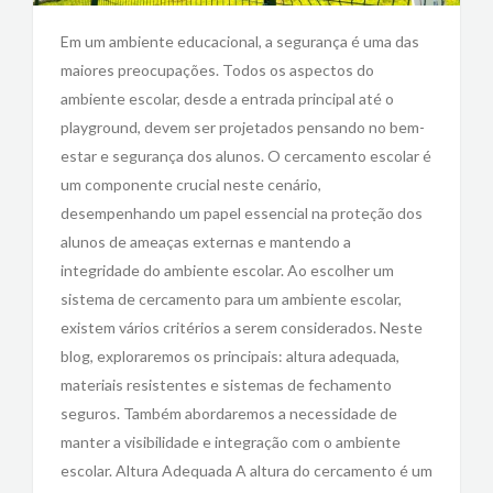
Em um ambiente educacional, a segurança é uma das
maiores preocupações. Todos os aspectos do
ambiente escolar, desde a entrada principal até o
playground, devem ser projetados pensando no bem-
estar e segurança dos alunos. O cercamento escolar é
um componente crucial neste cenário,
desempenhando um papel essencial na proteção dos
alunos de ameaças externas e mantendo a
integridade do ambiente escolar. Ao escolher um
sistema de cercamento para um ambiente escolar,
existem vários critérios a serem considerados. Neste
blog, exploraremos os principais: altura adequada,
materiais resistentes e sistemas de fechamento
seguros. Também abordaremos a necessidade de
manter a visibilidade e integração com o ambiente
escolar. Altura Adequada A altura do cercamento é um