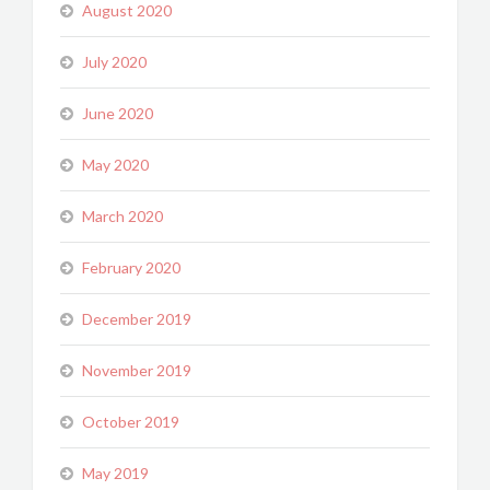
August 2020
July 2020
June 2020
May 2020
March 2020
February 2020
December 2019
November 2019
October 2019
May 2019