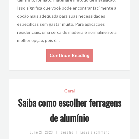
Isso significa que você pode encontrar facilmente a
opção mais adequada para suas necessidades
específicas sem gastar muito. Para aplicações
residenciais, uma cerca de madeira é normalmente a
melhor opção, pois é…
Continue Reading
Geral
Saiba como escolher ferragens
de alumínio
|
|
June 21, 2023
desafio
Leave a comment