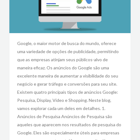
Google, o maior motor de busca do mundo, oferece
uma variedade de opções de publicidade, permitindo
que as empresas atinjam seus públicos-alvo de
maneira eficaz. Os anúncios do Google são uma
excelente maneira de aumentar a visibilidade do seu
negócio e gerar tráfego e conversões para seu site.
Existem quatro principais tipos de anúncios Google:
Pesquisa, Display, Vídeo e Shopping. Neste blog,
vamos explorar cada um deles em detalhes. 1.
Anúncios de Pesquisa Anúncios de Pesquisa são
aqueles que aparecem nos resultados de pesquisa do
Google. Eles são especialmente úteis para empresas