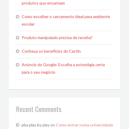
produtos que encantam
Como escolher o cercamento ideal para ambiente
escolar
Produto manipulado precisa de receita?
Conheça os benefícios do Cactin
Anúncio do Google: Escolha a estratégia certa
para o seu negócio
Recent Comments
pba play by play
on
Como entrar numa universidade