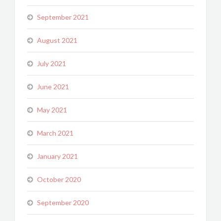
September 2021
August 2021
July 2021
June 2021
May 2021
March 2021
January 2021
October 2020
September 2020