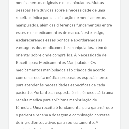
medicamentos originais e os manipulados. Muitas
pessoas têm dúvidas sobre a necessidade de uma
receita médica para a solicitação de medicamentos
manipulados, além das diferenças fundamentais entre
estes e os medicamentos de marca. Neste artigo,
esclareceremos esses pontos e abordaremos as
vantagens dos medicamentos manipulados, além de
orientar sobre onde comprá-los. A Necessidade de
Receita para Medicamentos Manipulados Os
medicamentos manipulados são criados de acordo
com uma receita médica, preparados especialmente
para atender às necessidades específicas de cada
paciente. Portanto, a resposta é sim, é necessária uma
receita médica para solicitar a manipulação de
fórmulas. Uma receita é fundamental para garantir que
o paciente receba a dosagem e combinação corretas
de ingredientes ativos para seu tratamento. A