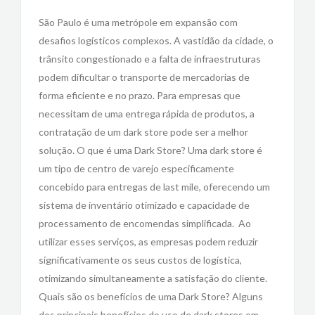
São Paulo é uma metrópole em expansão com
desafios logísticos complexos. A vastidão da cidade, o
trânsito congestionado e a falta de infraestruturas
podem dificultar o transporte de mercadorias de
forma eficiente e no prazo. Para empresas que
necessitam de uma entrega rápida de produtos, a
contratação de um dark store pode ser a melhor
solução. O que é uma Dark Store? Uma dark store é
um tipo de centro de varejo especificamente
concebido para entregas de last mile, oferecendo um
sistema de inventário otimizado e capacidade de
processamento de encomendas simplificada. Ao
utilizar esses serviços, as empresas podem reduzir
significativamente os seus custos de logística,
otimizando simultaneamente a satisfação do cliente.
Quais são os benefícios de uma Dark Store? Alguns
dos principais benefícios do uso de dark stores em