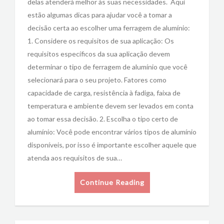
delas atenderá melhor às suas necessidades. Aqui
estão algumas dicas para ajudar você a tomar a
decisão certa ao escolher uma ferragem de alumínio:
1. Considere os requisitos de sua aplicação: Os
requisitos específicos da sua aplicação devem
determinar o tipo de ferragem de alumínio que você
selecionará para o seu projeto. Fatores como
capacidade de carga, resistência à fadiga, faixa de
temperatura e ambiente devem ser levados em conta
ao tomar essa decisão. 2. Escolha o tipo certo de
alumínio: Você pode encontrar vários tipos de alumínio
disponíveis, por isso é importante escolher aquele que
atenda aos requisitos de sua…
Continue Reading