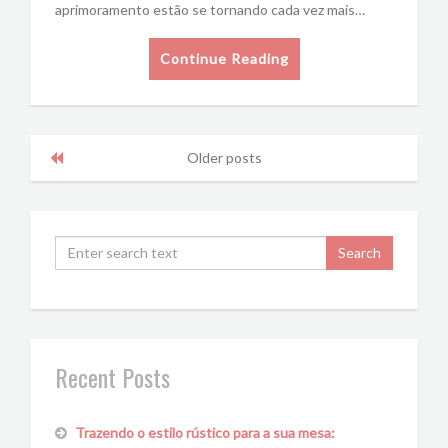
aprimoramento estão se tornando cada vez mais…
Continue Reading
Older posts
Recent Posts
Trazendo o estilo rústico para a sua mesa: