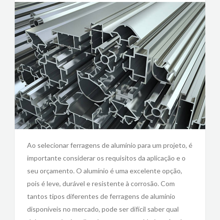
Ao selecionar ferragens de alumínio para um projeto, é
importante considerar os requisitos da aplicação e o
seu orçamento. O alumínio é uma excelente opção,
pois é leve, durável e resistente à corrosão. Com
tantos tipos diferentes de ferragens de alumínio
disponíveis no mercado, pode ser difícil saber qual