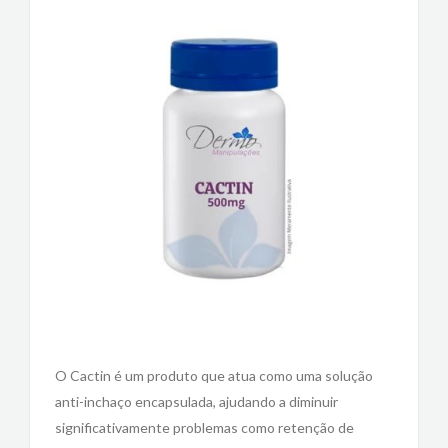
O Cactin é um produto que atua como uma solução
anti-inchaço encapsulada, ajudando a diminuir
significativamente problemas como retenção de