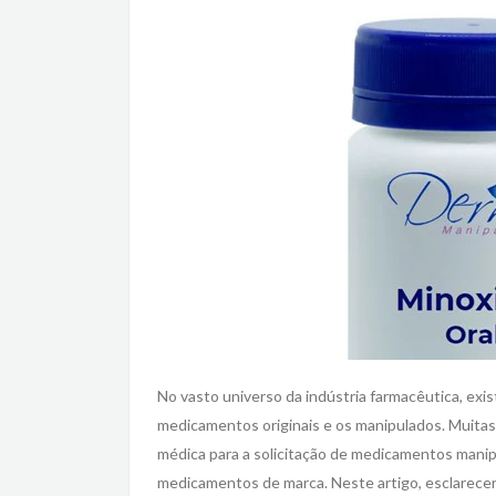
No vasto universo da indústria farmacêutica, exi
medicamentos originais e os manipulados. Muita
médica para a solicitação de medicamentos manip
medicamentos de marca. Neste artigo, esclarec