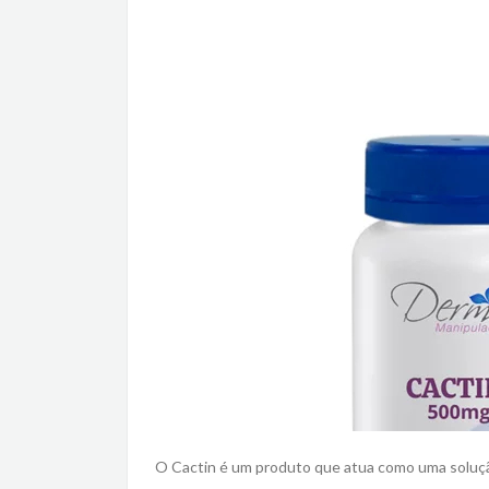
O Cactin é um produto que atua como uma solução