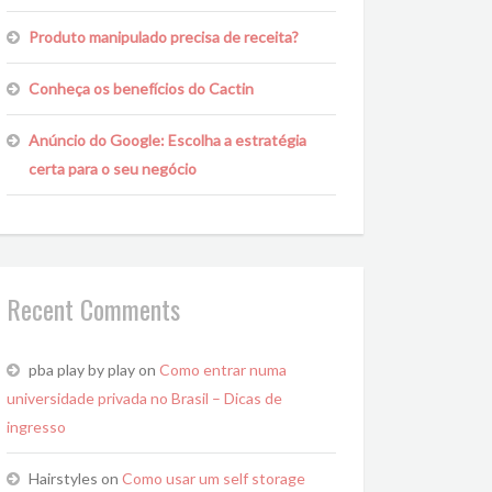
Produto manipulado precisa de receita?
Conheça os benefícios do Cactin
Anúncio do Google: Escolha a estratégia
certa para o seu negócio
Recent Comments
pba play by play
on
Como entrar numa
universidade privada no Brasil – Dicas de
ingresso
Hairstyles
on
Como usar um self storage