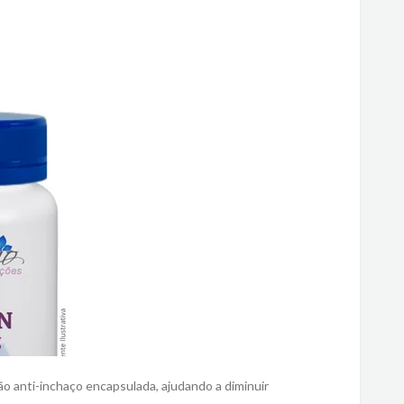
 anti-inchaço encapsulada, ajudando a diminuir