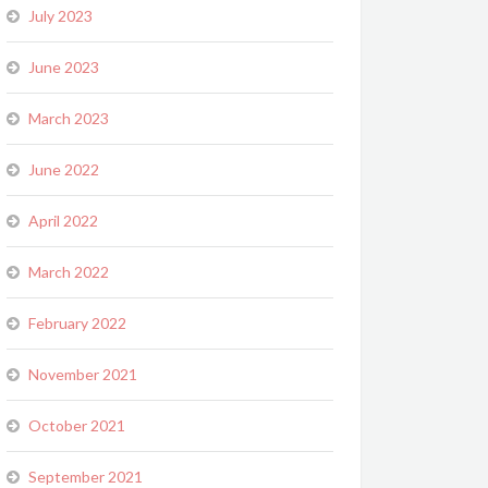
July 2023
June 2023
March 2023
June 2022
April 2022
March 2022
February 2022
November 2021
October 2021
September 2021