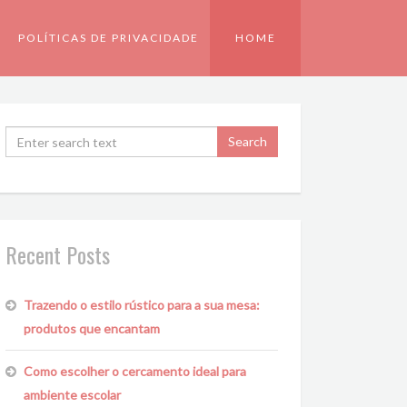
POLÍTICAS DE PRIVACIDADE
HOME
Recent Posts
Trazendo o estilo rústico para a sua mesa:
produtos que encantam
Como escolher o cercamento ideal para
ambiente escolar