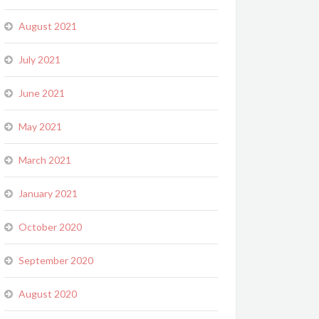
August 2021
July 2021
June 2021
May 2021
March 2021
January 2021
October 2020
September 2020
August 2020