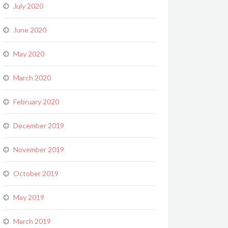
July 2020
June 2020
May 2020
March 2020
February 2020
December 2019
November 2019
October 2019
May 2019
March 2019