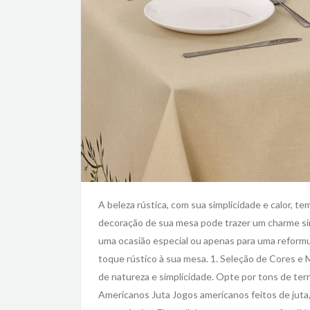
A beleza rústica, com sua simplicidade e calor, 
decoração de sua mesa pode trazer um charme sin
uma ocasião especial ou apenas para uma reformul
toque rústico à sua mesa. 1. Seleção de Cores e
de natureza e simplicidade. Opte por tons de terra
Americanos Juta Jogos americanos feitos de juta, 