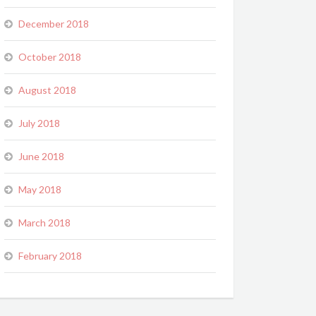
December 2018
October 2018
August 2018
July 2018
June 2018
May 2018
March 2018
February 2018